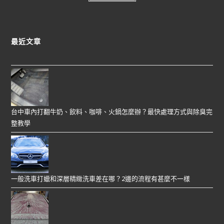
最近文章
台中車內打翻牛奶、飲料、咖啡、火鍋怎麼辦？最快處理方式與除臭完
整教學
一般洗車打蠟和深層精緻洗車差在哪？2邊的流程有甚麼不一樣