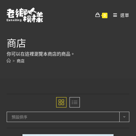
選單
0
商店
你可以在這裡瀏覽本商店的商品。
>
商店
預設排序