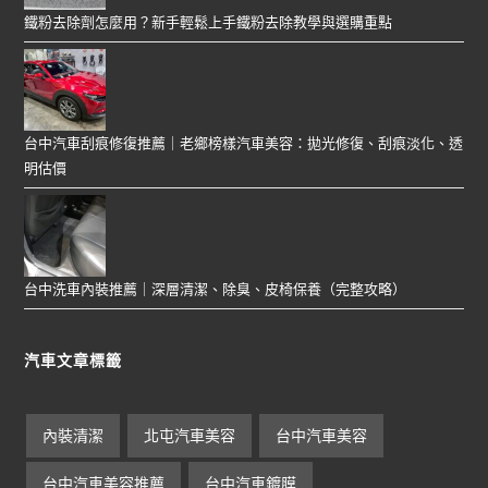
鐵粉去除劑怎麼用？新手輕鬆上手鐵粉去除教學與選購重點
台中汽車刮痕修復推薦｜老鄉榜樣汽車美容：拋光修復、刮痕淡化、透
明估價
台中洗車內裝推薦｜深層清潔、除臭、皮椅保養（完整攻略）
汽車文章標籤
內裝清潔
北屯汽車美容
台中汽車美容
台中汽車美容推薦
台中汽車鍍膜