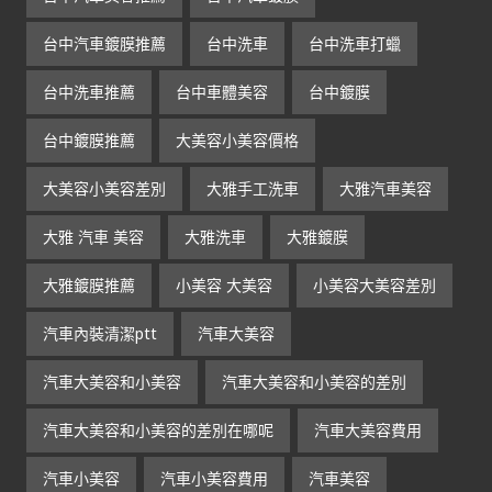
台中汽車鍍膜推薦
台中洗車
台中洗車打蠟
台中洗車推薦
台中車體美容
台中鍍膜
台中鍍膜推薦
大美容小美容價格
大美容小美容差別
大雅手工洗車
大雅汽車美容
大雅 汽車 美容
大雅洗車
大雅鍍膜
大雅鍍膜推薦
小美容 大美容
小美容大美容差別
汽車內裝清潔ptt
汽車大美容
汽車大美容和小美容
汽車大美容和小美容的差別
汽車大美容和小美容的差別在哪呢
汽車大美容費用
汽車小美容
汽車小美容費用
汽車美容