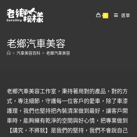
選單
0
老鄉汽車美容
>
汽車美容百科
>
老鄉汽車美容
老鄉汽車美容工作室，秉持著用對的產品，對的方
式，專注細節，守護每一位客戶的愛車，除了車漆
護理，我們也堅持把內裝清潔做到最好，讓客戶開
車時，能夠擁有乾淨的空間與好心情，把專業做到
【講究，不將就】是我們的堅持，我們不會說自己