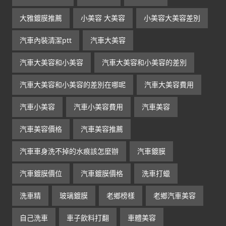
大雅鍍膜推薦
小美容 大美容
小美容大美容差別
汽車內裝清潔ptt
汽車大美容
汽車大美容和小美容
汽車大美容和小美容的差別
汽車大美容和小美容的差別在哪呢
汽車大美容費用
汽車小美容
汽車小美容費用
汽車美容
汽車美容價格
汽車美容推薦
汽車車身洗不掉的水痕該怎麼辦
汽車鍍膜
汽車鍍膜價位
汽車鍍膜價格
洗車打蠟
洗車精
玻璃鍍膜
老鄉榜樣
老鄉汽車美容
自己洗車
車子飲料打翻
車體美容