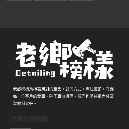
老鄉榜樣秉持著用對的產品，對的方式，專注細節，守護
每一位客戶的愛車，除了車漆護理，我們也堅持把內裝清
潔做到最好。
汽車美容服務