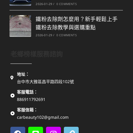
2026-01-29
/
0 COMMENTS
鐵粉去除劑怎麼用？新手輕鬆上手
鐵粉去除教學與選購重點
2026-01-29
/
0 COMMENTS
老鄉榜樣服務諮詢
地址：
台中市大雅區昌平路四段102號
客服電話：
886911792691
客服信箱：
carbeauty102@gmail.com