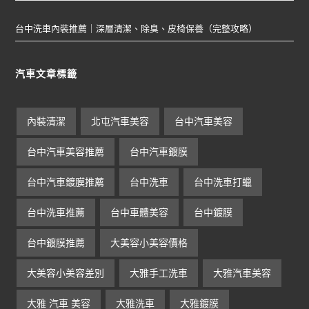
台中洗車內裝推薦｜深層清潔、除臭、皮椅保養（完整攻略）
汽車文章標籤
內裝清潔
北屯汽車美容
台中汽車美容
台中汽車美容推薦
台中汽車鍍膜
台中汽車鍍膜推薦
台中洗車
台中洗車打蠟
台中洗車推薦
台中車體美容
台中鍍膜
台中鍍膜推薦
大美容小美容價格
大美容小美容差別
大雅手工洗車
大雅汽車美容
大雅 汽車 美容
大雅洗車
大雅鍍膜