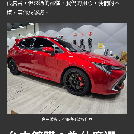
很厲害，但來過的都懂，我們的用心，我們的不一
樣，等你來認識。
台中鍍膜：老鄉榜樣鍍膜作品