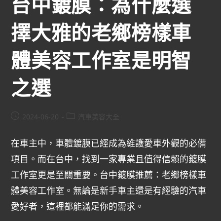
台中鍍膜：為什麼選
擇大雅的老鄉榜樣車
體美容工作室是明智
之選
2024-06-20
汽車美容大全
在車主中，車體鍍膜已經成為維護愛車外觀的必備
項目。而在台中，找到一家專業且值得信賴的鍍膜
工作室更是至關重要。台中鍍膜推薦：老鄉榜樣車
體美容工作室。無論是新手車主還是有經驗的汽車
愛好者，這裡都能滿足你的需求。