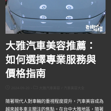
大雅汽車美容推薦：
如何選擇專業服務與
價格指南
2024-09-20
大雅汽車美容
/
汽車美容大全
隨著現代人對車輛的重視程度提升，汽車美容成為
越來越多車主關注的焦點。在台中大雅地區，隨著