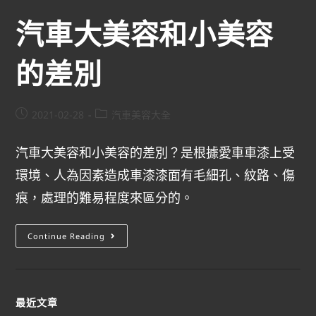
汽車大美容和小美容
的差別
2021-02-28
汽車美容大全
汽車大美容和小美容的差別？是根據愛車車漆上受
環境、人為因素造成車漆漆面有毛細孔、紋路、傷
痕，處理的難易程度來區分的。
Continue Reading
最近文章