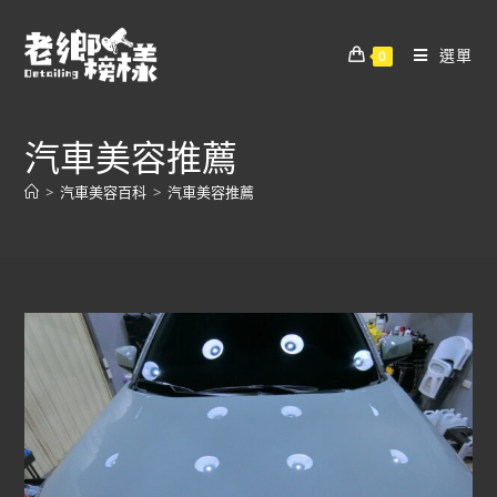
選單
0
汽車美容推薦
>
汽車美容百科
>
汽車美容推薦