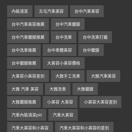
內裝清潔
北屯汽車美容
台中汽車美容
台中汽車美容推薦
台中汽車鍍膜
台中汽車鍍膜推薦
台中洗車
台中洗車打蠟
台中洗車推薦
台中車體美容
台中鍍膜
台中鍍膜推薦
大美容小美容價格
大美容小美容差別
大雅手工洗車
大雅汽車美容
大雅 汽車 美容
大雅洗車
大雅鍍膜
大雅鍍膜推薦
小美容 大美容
小美容大美容差別
汽車內裝清潔ptt
汽車大美容
汽車大美容和小美容
汽車大美容和小美容的差別