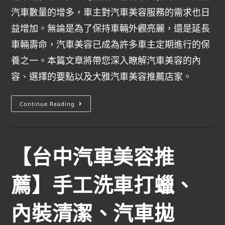
汽車數量的增多，車主對汽車美容服務的需求也日
益增加。無論是為了保持車輛外觀亮麗，還是延長
車輛壽命，汽車美容已成為許多車主定期進行的保
養之一。本篇文章將帶您深入瞭解汽車美容的內
容、選擇的要點以及大雅汽車美容推薦店家。
Continue Reading
【台中汽車美容推
薦】手工洗車打蠟、
內裝清潔、汽車拋