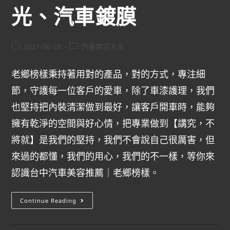
光、汽車鍍膜
2021-06-28
汽車美容大全
老鄉榜樣秉持著用對的產品，對的方式，專注細
節，守護每一位客戶的愛車，除了車漆護理，我們
也堅持把內裝清潔做到最好，讓客戶開車時，能夠
擁有乾淨的空間與好心情，把專業做到【講究，不
將就】是我們的堅持，我們不會說自己很厲害，但
來過的都懂，我們的用心，我們的不一樣，等你來
認識台中汽車美容推薦｜老鄉榜樣。
Continue Reading