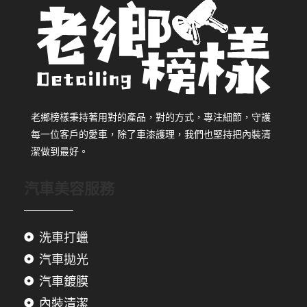
老鄉榜樣秉持著用對的產品，對的方式，專注細節，守護
每一位客戶的愛車，除了車漆護理，我們也堅持把內裝清
潔做到最好。
汽車美容服務
洗車打蠟
汽車拋光
汽車鍍膜
內裝清潔