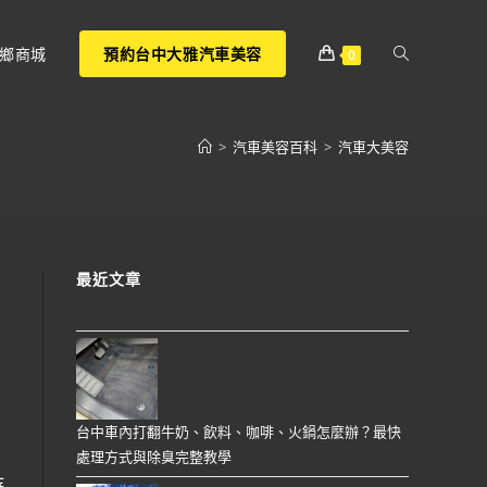
鄉商城
預約台中大雅汽車美容
0
>
汽車美容百科
>
汽車大美容
最近文章
台中車內打翻牛奶、飲料、咖啡、火鍋怎麼辦？最快
處理方式與除臭完整教學
持