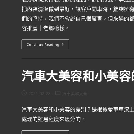
把內裝清潔做到最好，讓客戶開車時，能夠擁
們的堅持，我們不會說自己很厲害，但來過的
容推薦｜老鄉榜樣。
Continue Reading
汽車大美容和小美容
2021-02-28
汽車美容大全
汽車大美容和小美容的差別？是根據愛車車漆
處理的難易程度來區分的。