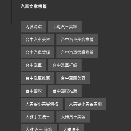
汽車文章標籤
內裝清潔
北屯汽車美容
台中汽車美容
台中汽車美容推薦
台中汽車鍍膜
台中汽車鍍膜推薦
台中洗車
台中洗車打蠟
台中洗車推薦
台中車體美容
台中鍍膜
台中鍍膜推薦
大美容小美容價格
大美容小美容差別
大雅手工洗車
大雅汽車美容
大雅 汽車 美容
大雅洗車