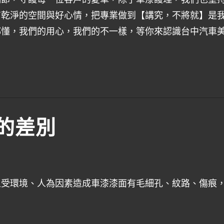
有乾淨的空間與好心情，把專業做到【講究，不將就】是
都懂，我們的用心，我們的不一樣，等你來認識台中汽車
的差別
上受環境、人為因素造成車漆漆面有毛細孔、紋路、傷痕