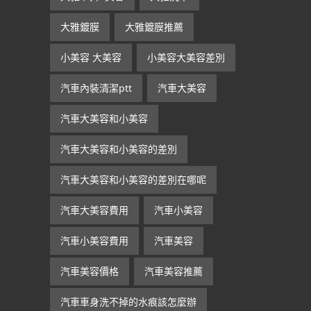
大雅鍍膜
大雅鍍膜推薦
小美容 大美容
小美容大美容差別
汽車內裝清潔ptt
汽車大美容
汽車大美容和小美容
汽車大美容和小美容的差別
汽車大美容和小美容的差別在哪呢
汽車大美容費用
汽車小美容
汽車小美容費用
汽車美容
汽車美容價格
汽車美容推薦
汽車車身洗不掉的水痕該怎麼辦