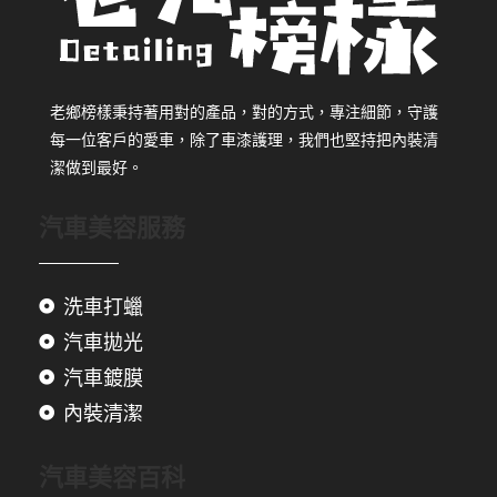
老鄉榜樣秉持著用對的產品，對的方式，專注細節，守護
每一位客戶的愛車，除了車漆護理，我們也堅持把內裝清
潔做到最好。
汽車美容服務
洗車打蠟
汽車拋光
汽車鍍膜
內裝清潔
汽車美容百科