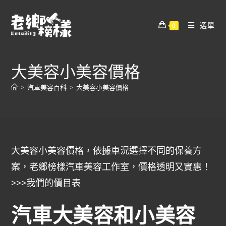
選單
0
大美容小美容價格
>
汽車美容百科
>
大美容小美容價格
大美容小美容價格，依據車況選擇不同的保養方
案，老鄉榜樣汽車美容工作室，價格透明又實惠！
>>>
我們的價目表
汽車大美容和小美容