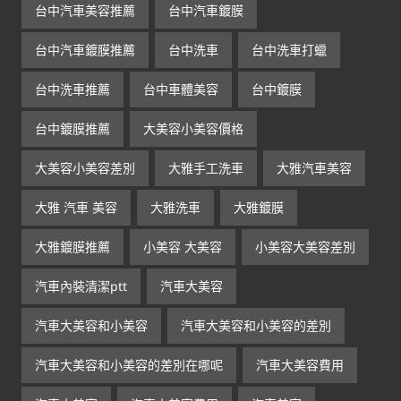
台中汽車美容推薦
台中汽車鍍膜
台中汽車鍍膜推薦
台中洗車
台中洗車打蠟
台中洗車推薦
台中車體美容
台中鍍膜
台中鍍膜推薦
大美容小美容價格
大美容小美容差別
大雅手工洗車
大雅汽車美容
大雅 汽車 美容
大雅洗車
大雅鍍膜
大雅鍍膜推薦
小美容 大美容
小美容大美容差別
汽車內裝清潔ptt
汽車大美容
汽車大美容和小美容
汽車大美容和小美容的差別
汽車大美容和小美容的差別在哪呢
汽車大美容費用