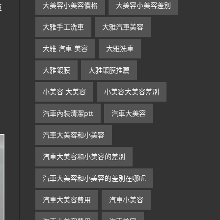
大美容小美容價格
大美容小美容差別
車
大雅手工洗車
大雅汽車美容
大雅 汽車 美容
大雅洗車
大雅鍍膜
大雅鍍膜推薦
小美容 大美容
小美容大美容差別
汽車內裝清潔ptt
汽車大美容
汽車大美容和小美容
汽車大美容和小美容的差別
汽車大美容和小美容的差別在哪呢
汽車大美容費用
汽車小美容