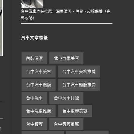
台中洗車內裝推薦｜深層清潔、除臭、皮椅保養（完
整攻略）
汽車文章標籤
內裝清潔
北屯汽車美容
台中汽車美容
台中汽車美容推薦
台中汽車鍍膜
台中汽車鍍膜推薦
台中洗車
台中洗車打蠟
台中洗車推薦
台中車體美容
台中鍍膜
台中鍍膜推薦
車